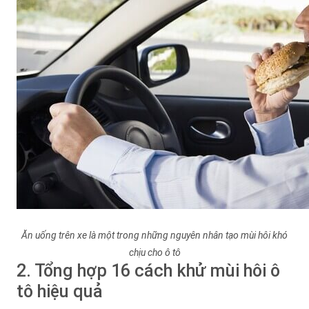
Ăn uống trên xe là một trong những nguyên nhân tạo mùi hôi khó
chịu cho ô tô
2. Tổng hợp 16 cách khử mùi hôi ô
tô hiệu quả