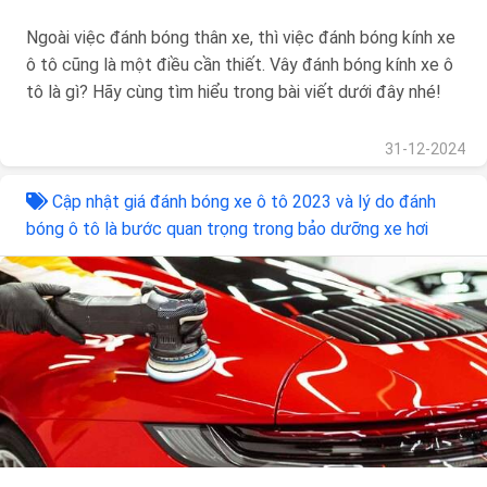
Ngoài việc đánh bóng thân xe, thì việc đánh bóng kính xe
ô tô cũng là một điều cần thiết. Vây đánh bóng kính xe ô
tô là gì? Hãy cùng tìm hiểu trong bài viết dưới đây nhé!
31-12-2024
Cập nhật giá đánh bóng xe ô tô 2023 và lý do đánh
bóng ô tô là bước quan trọng trong bảo dưỡng xe hơi