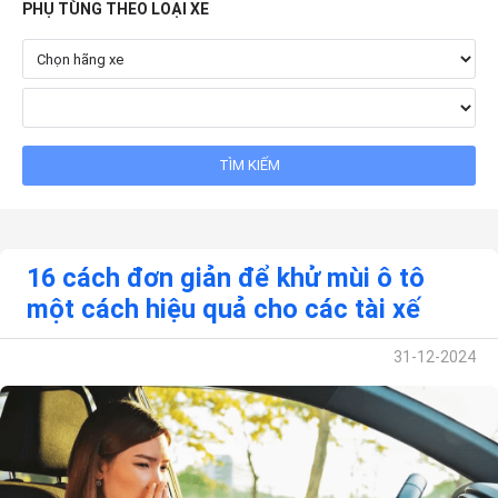
PHỤ TÙNG THEO LOẠI XE
16 cách đơn giản để khử mùi ô tô
một cách hiệu quả cho các tài xế
31-12-2024