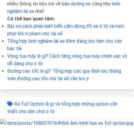
nhiều thông tin hữu ích về
bảo dưỡng xe
cũng như
kinh
nghiệm lái xe
nhé!
Có thể bạn quan tâm:
Bật mí cách phân biệt biển cấm dừng đỗ xe ô tô và mức
phạt khi vi phạm cho tài xế
Tổng hợp kinh nghiệm lái xe đêm đáng lưu tâm cho các
bác tài
Vòng tua máy là gì? Cách tăng vòng tua máy chính xác và
dễ dàng cho ô tô
Đường cao tốc là gì? Tổng hợp các quy định lưu thông
trên đường cao tốc mà tài xế cần lưu ý
Xe Full Option là gì và tổng hợp những option cần
thiết cho dân chơi ô tô