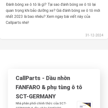
Đánh bóng xe ô tô là gì? Tại sao đánh bóng xe ô tô lại
quan trọng khi bảo dưỡng xe? Giá đánh bóng xe ô tô mới
nhất 2023 là bao nhiêu? Xem ngay bài viết này của
Callparts nhé!
31-12-2024
CallParts - Dầu nhờn
FANFARO & phụ tùng ô tô
SCT-GERMANY
Nhà phân phối chính thức của SCT-