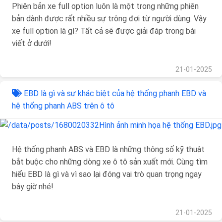
Phiên bản xe full option luôn là một trong những phiên
bản dành được rất nhiều sự trông đợi từ người dùng. Vậy
xe full option là gì? Tất cả sẽ được giải đáp trong bài
viết ở dưới!
21-01-2025
EBD là gì và sự khác biệt của hệ thống phanh EBD và
hệ thống phanh ABS trên ô tô
Hệ thống phanh ABS và EBD là những thông số kỹ thuật
bắt buộc cho những dòng xe ô tô sản xuất mới. Cùng tìm
hiểu EBD là gì và vì sao lại đóng vai trò quan trọng ngay
bây giờ nhé!
21-01-2025