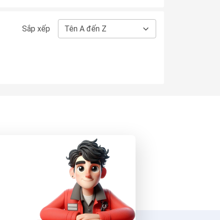
Sắp xếp