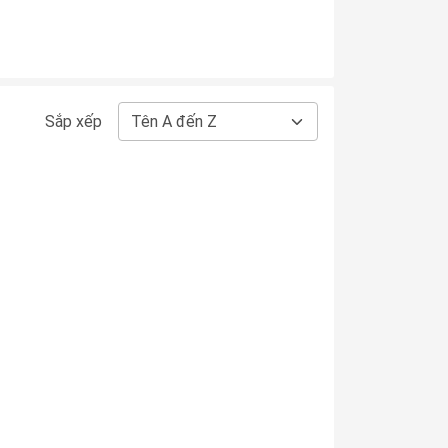
Sắp xếp