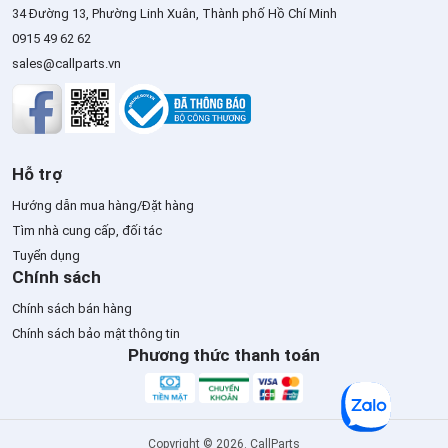
34 Đường 13, Phường Linh Xuân, Thành phố Hồ Chí Minh
0915 49 62 62
sales@callparts.vn
Hỗ trợ
Hướng dẫn mua hàng/Đặt hàng
Tìm nhà cung cấp, đối tác
Tuyển dụng
Chính sách
Chính sách bán hàng
Chính sách bảo mật thông tin
Phương thức thanh toán
Copyright © 2026. CallParts