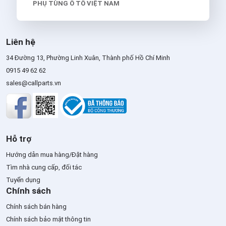
PHỤ TÙNG Ô TÔ VIỆT NAM
Liên hệ
34 Đường 13, Phường Linh Xuân, Thành phố Hồ Chí Minh
0915 49 62 62
sales@callparts.vn
Hỗ trợ
Hướng dẫn mua hàng/Đặt hàng
Tìm nhà cung cấp, đối tác
Tuyển dụng
Chính sách
Chính sách bán hàng
Chính sách bảo mật thông tin