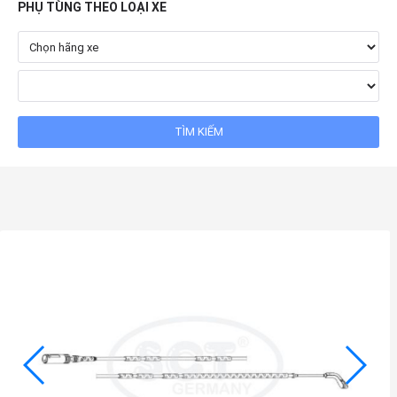
PHỤ TÙNG THEO LOẠI XE