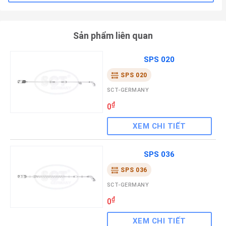
Sản phẩm liên quan
SPS 020
SPS 020
SCT-GERMANY
₫
0
XEM CHI TIẾT
SPS 036
SPS 036
SCT-GERMANY
₫
0
XEM CHI TIẾT